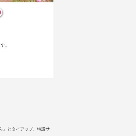
ばら』とタイアップ。特設サ