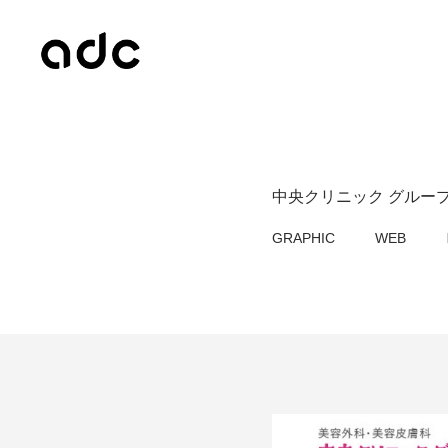
中央クリニック グループ
GRAPHIC
WEB