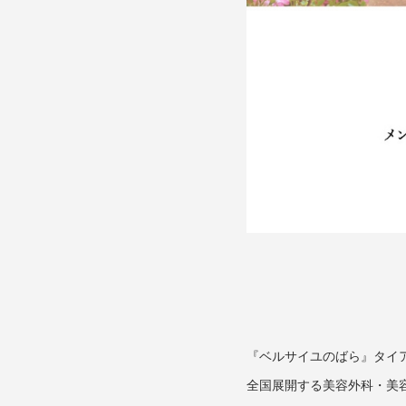
『ベルサイユのばら』タイ
全国展開する美容外科・美