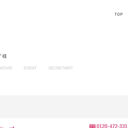
 様
MOVIE
EVENT
SECRETARIT