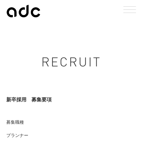
新卒採用 募集要項
募集職種
プランナー