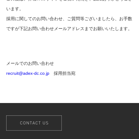
います。
採用に関してのお問い合わせ、ご質問等ございましたら、お手数
ですが下記お問い合わせメールアドレスまでお願いいたします。
メールでのお問い合わせ
recruit@adex-dc.co.jp
採用担当宛