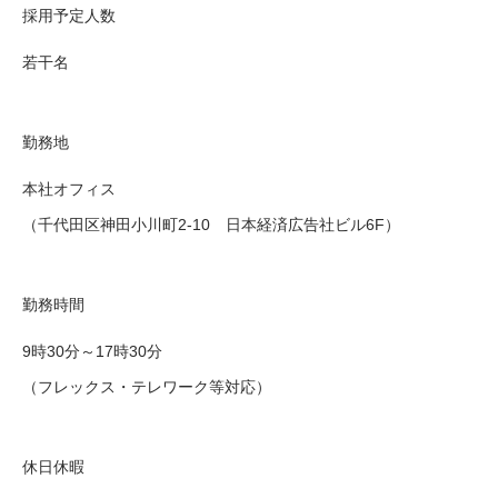
採用予定人数
若干名
勤務地
本社オフィス
（千代田区神田小川町2-10 日本経済広告社ビル6F）
勤務時間
9時30分～17時30分
（フレックス・テレワーク等対応）
休日休暇