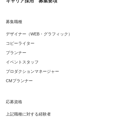
キャリア採用 募集要項
募集職種
デザイナー（WEB・グラフィック）
コピーライター
プランナー
イベントスタッフ
プロダクションマネージャー
CMプランナー
応募資格
上記職種に対する経験者