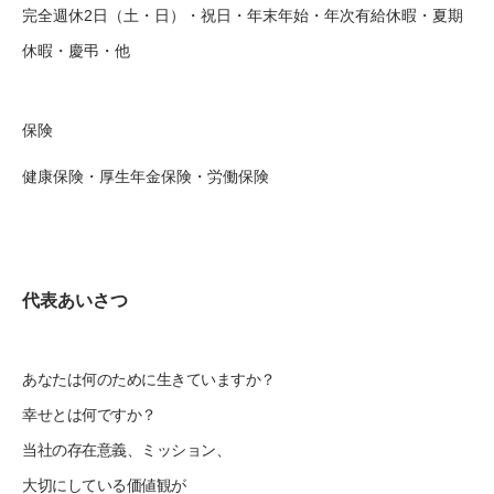
完全週休2日（土・日）・祝日・年末年始・年次有給休暇・夏期
休暇・慶弔・他
保険
健康保険・厚生年金保険・労働保険
代表あいさつ
あなたは何のために生きていますか？
幸せとは何ですか？
当社の存在意義、ミッション、
大切にしている価値観が