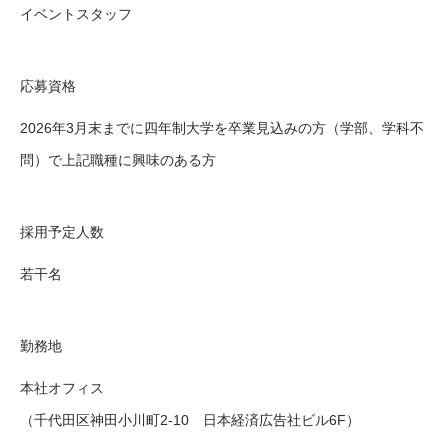
イベントスタッフ
応募資格
2026年3月末までに四年制大学を卒業見込みの方（学部、学科不
問）で上記職種に興味のある方
採用予定人数
若干名
勤務地
本社オフィス
（千代田区神田小川町2-10 日本経済広告社ビル6F）