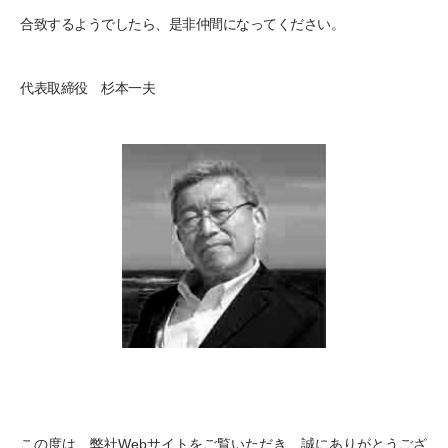
合致するようでしたら、是非仲間になってください。
代表取締役 杉本一夫
この度は、弊社Webサイトをご覧いただき、誠にありがとうござ