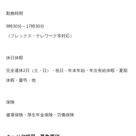
勤務時間
9時30分～17時30分
（フレックス・テレワーク等対応）
休日休暇
完全週休2日（土・日）・祝日・年末年始・年次有給休暇・夏期
休暇・慶弔・他
保険
健康保険・厚生年金保険・労働保険